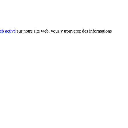
eb activé
sur notre site web, vous y trouverez des informations