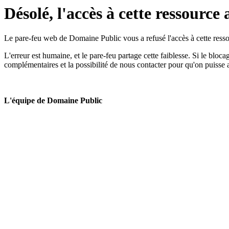
Désolé, l'accès à cette ressource 
Le pare-feu web de Domaine Public vous a refusé l'accès à cette ressou
L'erreur est humaine, et le pare-feu partage cette faiblesse. Si le bloc
complémentaires et la possibilité de nous contacter pour qu'on puisse 
L'équipe de Domaine Public