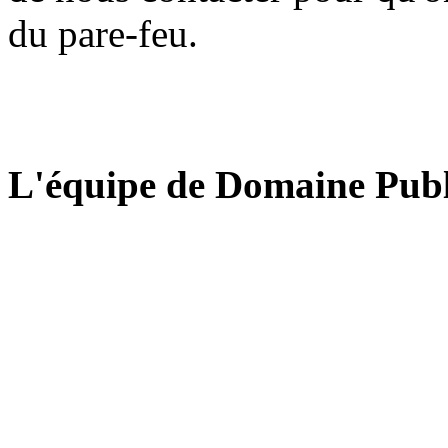
du pare-feu.
L'équipe de Domaine Publ