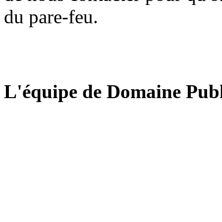
du pare-feu.
L'équipe de Domaine Publ