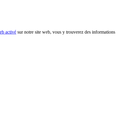
eb activé
sur notre site web, vous y trouverez des informations