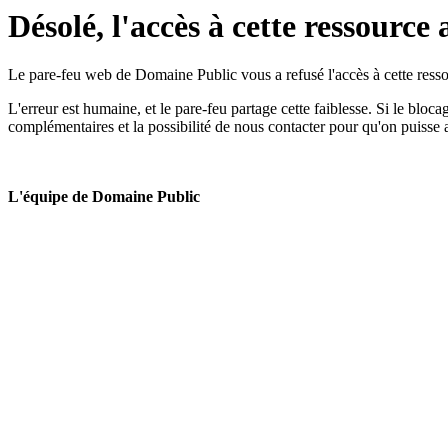
Désolé, l'accès à cette ressource 
Le pare-feu web de Domaine Public vous a refusé l'accès à cette ressou
L'erreur est humaine, et le pare-feu partage cette faiblesse. Si le bloc
complémentaires et la possibilité de nous contacter pour qu'on puisse 
L'équipe de Domaine Public