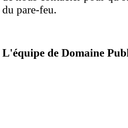
du pare-feu.
L'équipe de Domaine Publ