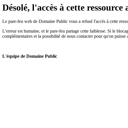
Désolé, l'accès à cette ressource 
Le pare-feu web de Domaine Public vous a refusé l'accès à cette ressou
L'erreur est humaine, et le pare-feu partage cette faiblesse. Si le bloc
complémentaires et la possibilité de nous contacter pour qu'on puisse 
L'équipe de Domaine Public