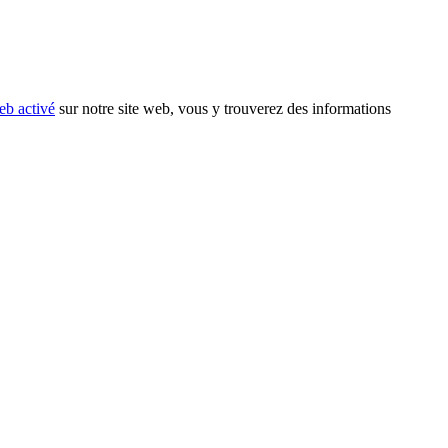
eb activé
sur notre site web, vous y trouverez des informations