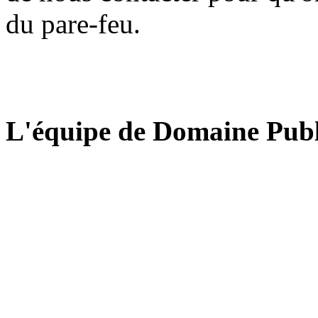
du pare-feu.
L'équipe de Domaine Publ