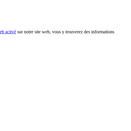
eb activé
sur notre site web, vous y trouverez des informations