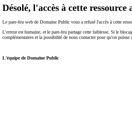
Désolé, l'accès à cette ressource 
Le pare-feu web de Domaine Public vous a refusé l'accès à cette ressou
L'erreur est humaine, et le pare-feu partage cette faiblesse. Si le bloc
complémentaires et la possibilité de nous contacter pour qu'on puisse 
L'équipe de Domaine Public