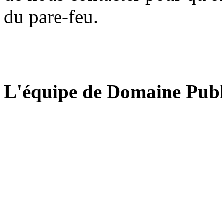
du pare-feu.
L'équipe de Domaine Publ