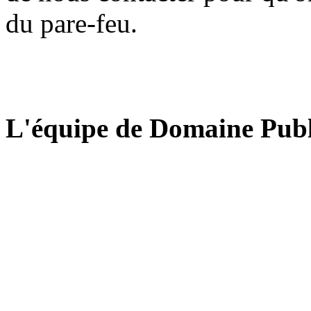
du pare-feu.
L'équipe de Domaine Publ