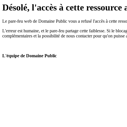
Désolé, l'accès à cette ressource 
Le pare-feu web de Domaine Public vous a refusé l'accès à cette ressou
L'erreur est humaine, et le pare-feu partage cette faiblesse. Si le bloc
complémentaires et la possibilité de nous contacter pour qu'on puisse 
L'équipe de Domaine Public