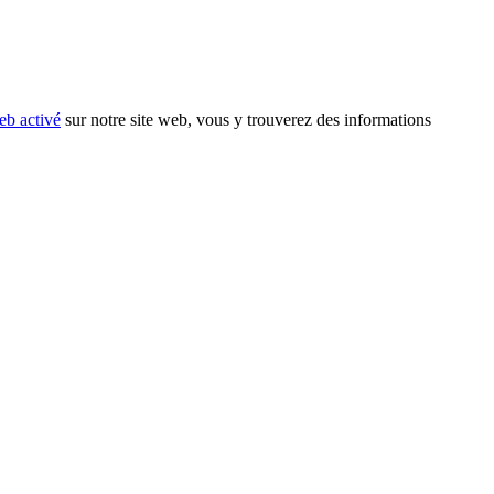
eb activé
sur notre site web, vous y trouverez des informations