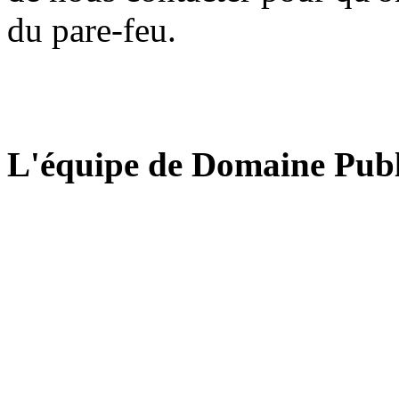
du pare-feu.
L'équipe de Domaine Publ