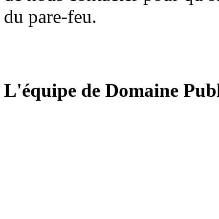
du pare-feu.
L'équipe de Domaine Publ