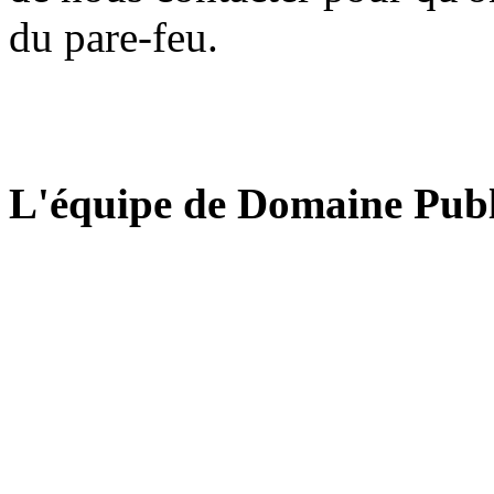
du pare-feu.
L'équipe de Domaine Publ