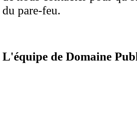
du pare-feu.
L'équipe de Domaine Publ