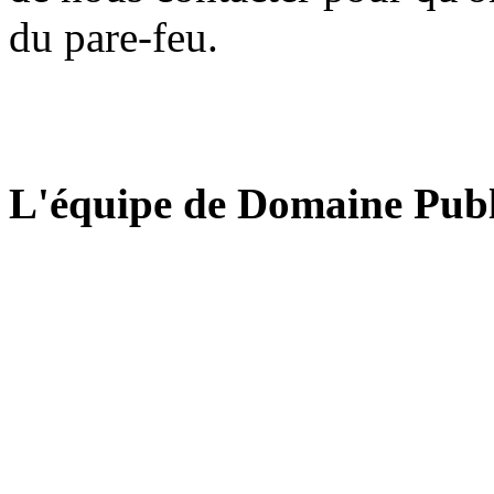
du pare-feu.
L'équipe de Domaine Publ