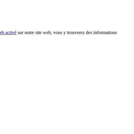
eb activé
sur notre site web, vous y trouverez des informations