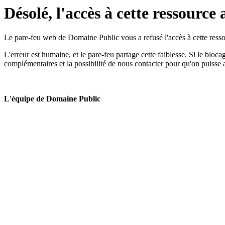
Désolé, l'accès à cette ressource 
Le pare-feu web de Domaine Public vous a refusé l'accès à cette ressou
L'erreur est humaine, et le pare-feu partage cette faiblesse. Si le bloc
complémentaires et la possibilité de nous contacter pour qu'on puisse 
L'équipe de Domaine Public