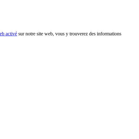
eb activé
sur notre site web, vous y trouverez des informations