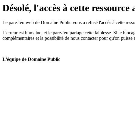
Désolé, l'accès à cette ressource 
Le pare-feu web de Domaine Public vous a refusé l'accès à cette ressou
L'erreur est humaine, et le pare-feu partage cette faiblesse. Si le bloc
complémentaires et la possibilité de nous contacter pour qu'on puisse 
L'équipe de Domaine Public