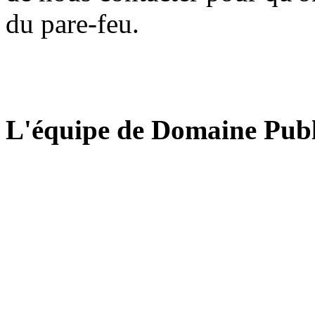
du pare-feu.
L'équipe de Domaine Publ