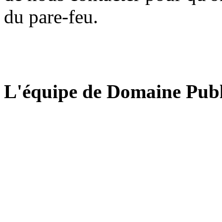
du pare-feu.
L'équipe de Domaine Publ