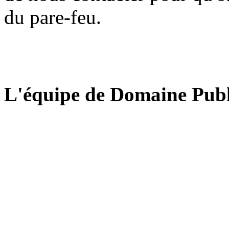
du pare-feu.
L'équipe de Domaine Publ