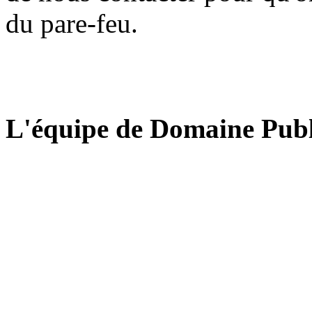
du pare-feu.
L'équipe de Domaine Publ