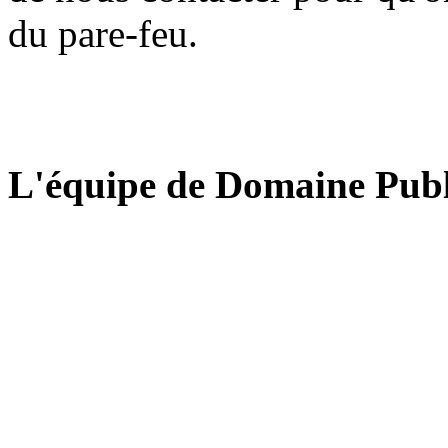
du pare-feu.
L'équipe de Domaine Publ