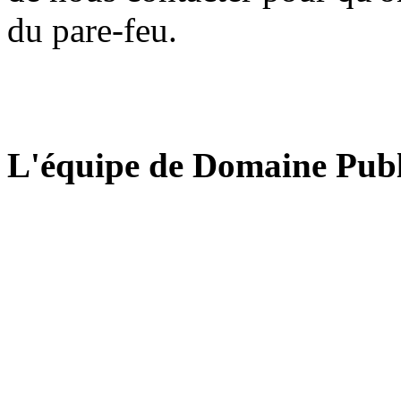
du pare-feu.
L'équipe de Domaine Publ