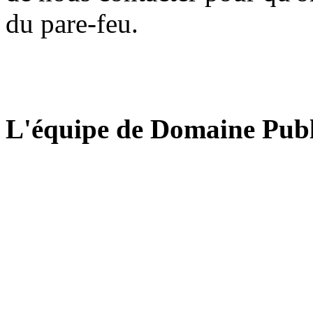
du pare-feu.
L'équipe de Domaine Publ