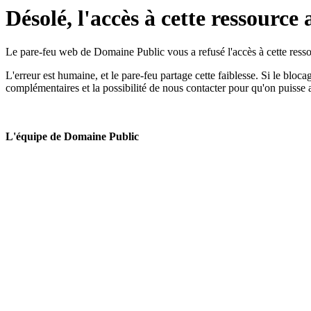
Désolé, l'accès à cette ressource 
Le pare-feu web de Domaine Public vous a refusé l'accès à cette ressou
L'erreur est humaine, et le pare-feu partage cette faiblesse. Si le bloc
complémentaires et la possibilité de nous contacter pour qu'on puisse 
L'équipe de Domaine Public