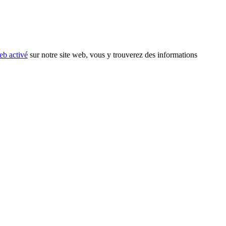
eb activé
sur notre site web, vous y trouverez des informations