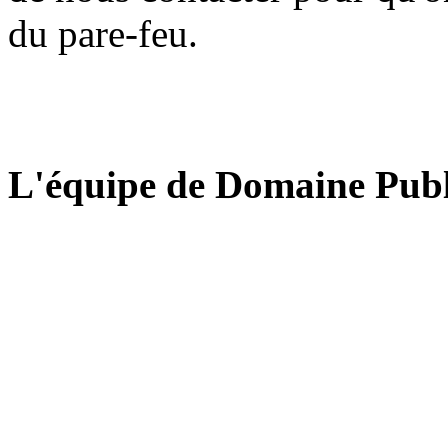
du pare-feu.
L'équipe de Domaine Publ