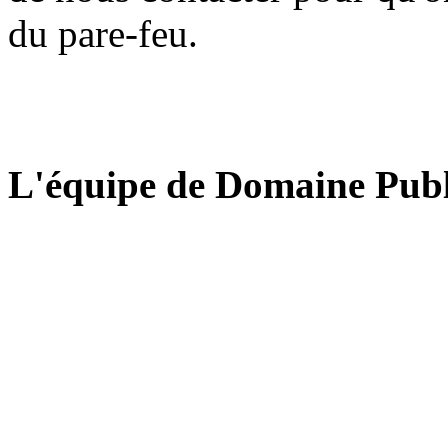
du pare-feu.
L'équipe de Domaine Publ