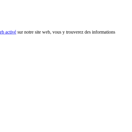
eb activé
sur notre site web, vous y trouverez des informations