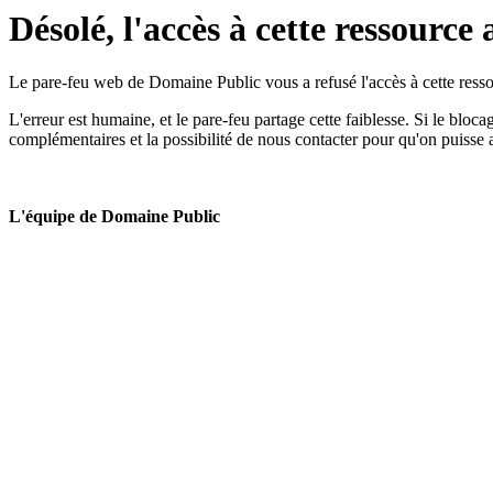
Désolé, l'accès à cette ressource 
Le pare-feu web de Domaine Public vous a refusé l'accès à cette ressou
L'erreur est humaine, et le pare-feu partage cette faiblesse. Si le bloc
complémentaires et la possibilité de nous contacter pour qu'on puisse 
L'équipe de Domaine Public