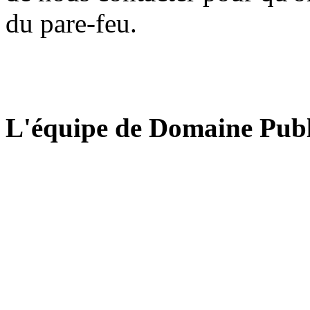
du pare-feu.
L'équipe de Domaine Publ