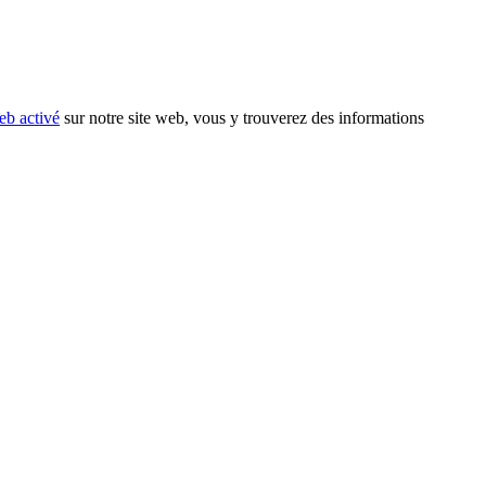
eb activé
sur notre site web, vous y trouverez des informations