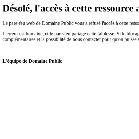
Désolé, l'accès à cette ressource 
Le pare-feu web de Domaine Public vous a refusé l'accès à cette ressou
L'erreur est humaine, et le pare-feu partage cette faiblesse. Si le bloc
complémentaires et la possibilité de nous contacter pour qu'on puisse 
L'équipe de Domaine Public