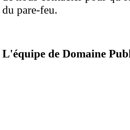
du pare-feu.
L'équipe de Domaine Publ