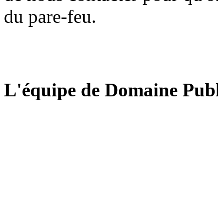
du pare-feu.
L'équipe de Domaine Publ