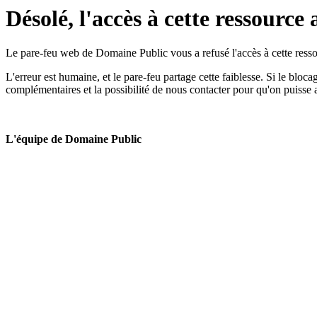
Désolé, l'accès à cette ressource 
Le pare-feu web de Domaine Public vous a refusé l'accès à cette ressou
L'erreur est humaine, et le pare-feu partage cette faiblesse. Si le bloc
complémentaires et la possibilité de nous contacter pour qu'on puisse 
L'équipe de Domaine Public