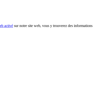
eb activé
sur notre site web, vous y trouverez des informations