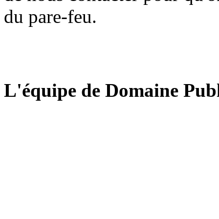
du pare-feu.
L'équipe de Domaine Publ