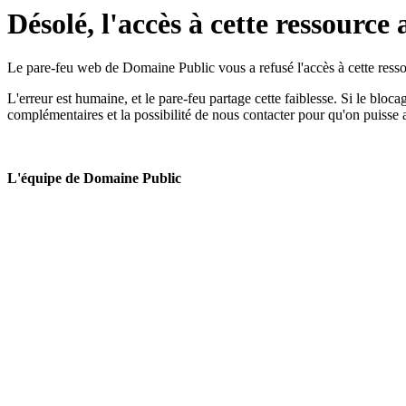
Désolé, l'accès à cette ressource 
Le pare-feu web de Domaine Public vous a refusé l'accès à cette ressou
L'erreur est humaine, et le pare-feu partage cette faiblesse. Si le bloc
complémentaires et la possibilité de nous contacter pour qu'on puisse 
L'équipe de Domaine Public