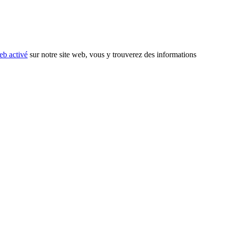
eb activé
sur notre site web, vous y trouverez des informations