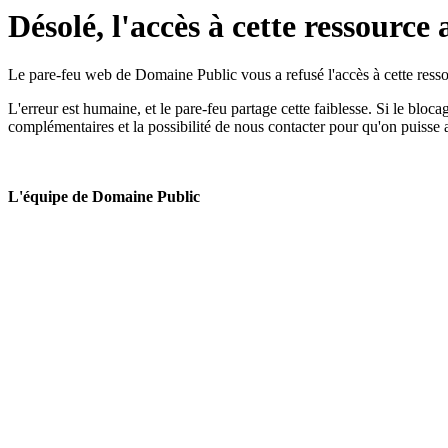
Désolé, l'accès à cette ressource 
Le pare-feu web de Domaine Public vous a refusé l'accès à cette ressou
L'erreur est humaine, et le pare-feu partage cette faiblesse. Si le bloc
complémentaires et la possibilité de nous contacter pour qu'on puisse 
L'équipe de Domaine Public