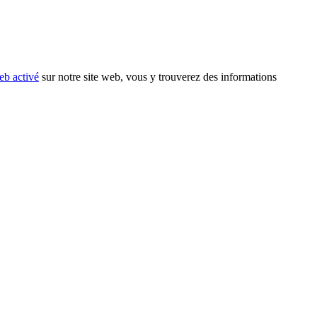
eb activé
sur notre site web, vous y trouverez des informations