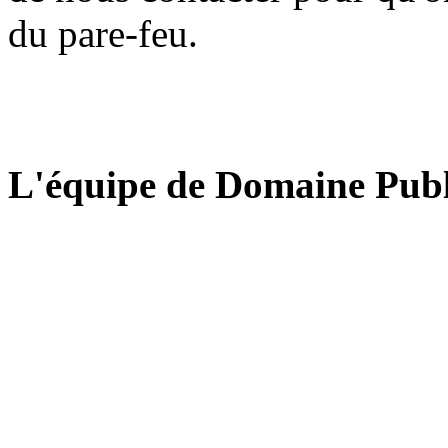
du pare-feu.
L'équipe de Domaine Publ