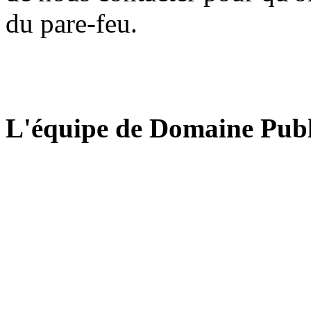
du pare-feu.
L'équipe de Domaine Publ