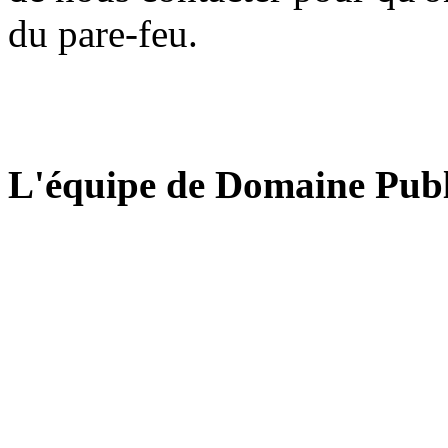
du pare-feu.
L'équipe de Domaine Publ