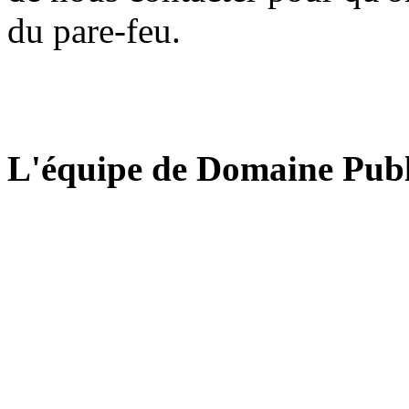
du pare-feu.
L'équipe de Domaine Publ