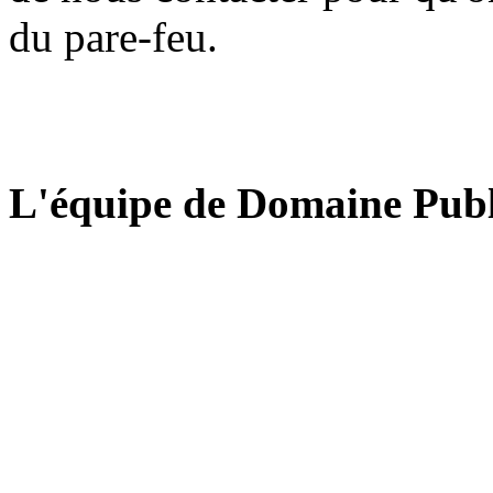
du pare-feu.
L'équipe de Domaine Publ