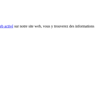
eb activé
sur notre site web, vous y trouverez des informations