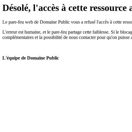
Désolé, l'accès à cette ressource 
Le pare-feu web de Domaine Public vous a refusé l'accès à cette ressou
L'erreur est humaine, et le pare-feu partage cette faiblesse. Si le bloc
complémentaires et la possibilité de nous contacter pour qu'on puisse 
L'équipe de Domaine Public