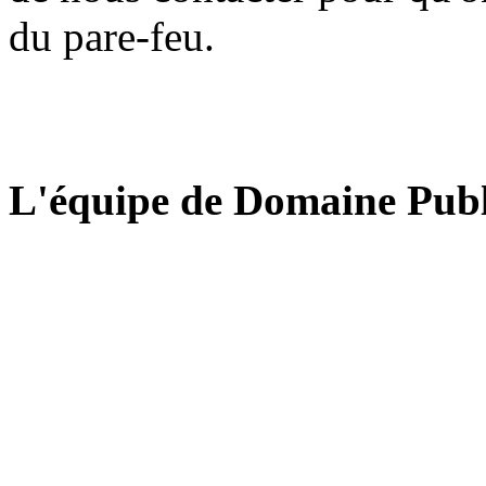
du pare-feu.
L'équipe de Domaine Publ