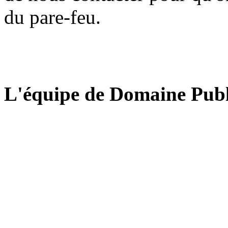
du pare-feu.
L'équipe de Domaine Publ