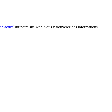
eb activé
sur notre site web, vous y trouverez des informations