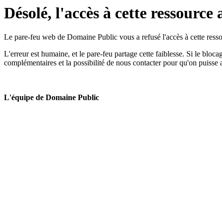
Désolé, l'accès à cette ressource 
Le pare-feu web de Domaine Public vous a refusé l'accès à cette ressou
L'erreur est humaine, et le pare-feu partage cette faiblesse. Si le bloc
complémentaires et la possibilité de nous contacter pour qu'on puisse 
L'équipe de Domaine Public