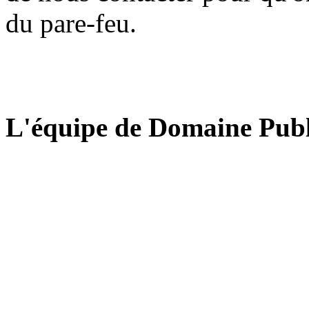
du pare-feu.
L'équipe de Domaine Publ