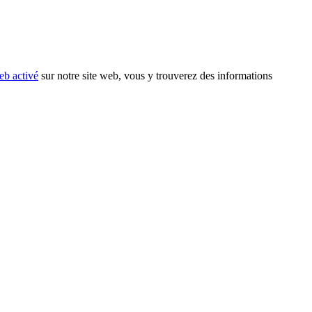
eb activé
sur notre site web, vous y trouverez des informations