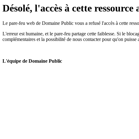
Désolé, l'accès à cette ressource 
Le pare-feu web de Domaine Public vous a refusé l'accès à cette ressou
L'erreur est humaine, et le pare-feu partage cette faiblesse. Si le bloc
complémentaires et la possibilité de nous contacter pour qu'on puisse 
L'équipe de Domaine Public