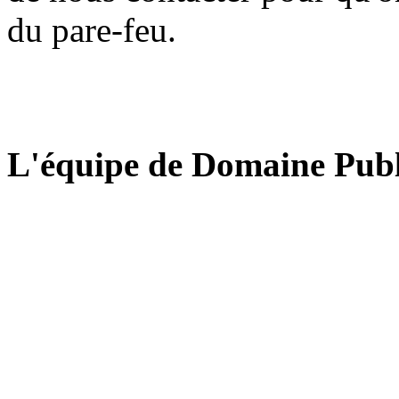
du pare-feu.
L'équipe de Domaine Publ