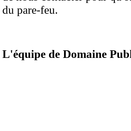
du pare-feu.
L'équipe de Domaine Publ